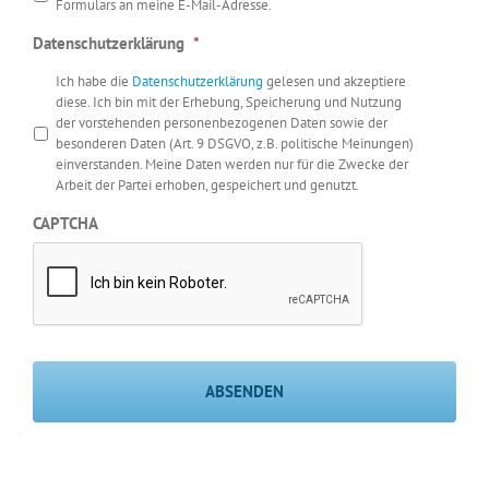
Formulars an meine E-Mail-Adresse.
Datenschutzerklärung
*
Ich habe die
Datenschutzerklärung
gelesen und akzeptiere
diese. Ich bin mit der Erhebung, Speicherung und Nutzung
der vorstehenden personenbezogenen Daten sowie der
besonderen Daten (Art. 9 DSGVO, z.B. politische Meinungen)
einverstanden. Meine Daten werden nur für die Zwecke der
Arbeit der Partei erhoben, gespeichert und genutzt.
CAPTCHA