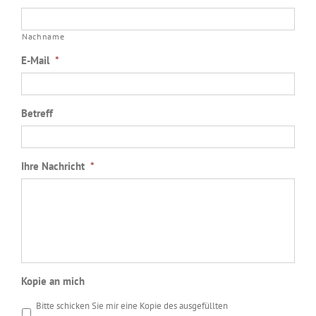
Nachname
E-Mail
*
Betreff
Ihre Nachricht
*
Kopie an mich
Bitte schicken Sie mir eine Kopie des ausgefüllten