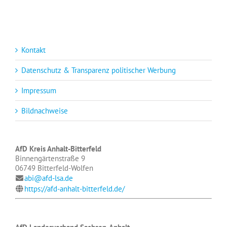
Kontakt
Datenschutz & Transparenz politischer Werbung
Impressum
Bildnachweise
AfD Kreis Anhalt-Bitterfeld
Binnengärtenstraße 9
06749 Bitterfeld-Wolfen
abi@afd-lsa.de
https://afd-anhalt-bitterfeld.de/