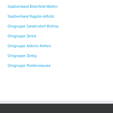
Stadtverband Bitterfeld-Wolfen
Stadtverband Raguhn-Jeßnitz
Ortsgruppe Sandersdorf-Brehna
Ortsgruppe Zerbst
Ortsgruppe Altkreis Köthen
Ortsgruppe Zörbig
Ortsgruppe Muldenstausee