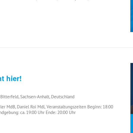
t hier!
 Bitterfeld, Sachsen-Anhalt, Deutschland
r MdB, Daniel Roi MdL Veranstaltungszeiten Beginn: 18:00
ndgebung: ca. 19:00 Uhr Ende: 20:00 Uhr