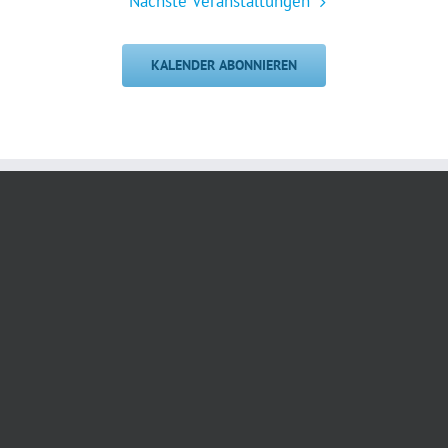
Nächste
Veranstaltungen
KALENDER ABONNIEREN