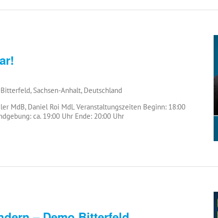
ar!
 Bitterfeld, Sachsen-Anhalt, Deutschland
r MdB, Daniel Roi MdL Veranstaltungszeiten Beginn: 18:00
ndgebung: ca. 19:00 Uhr Ende: 20:00 Uhr
dern – Demo Bitterfeld