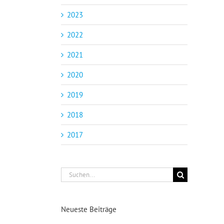
2023
2022
2021
2020
2019
2018
2017
Suche
nach:
Neueste Beiträge