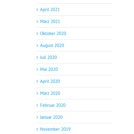
April 2021
März 2021
Oktober 2020
August 2020
Juli 2020
Mai 2020
April 2020
März 2020
Februar 2020
Januar 2020
November 2019