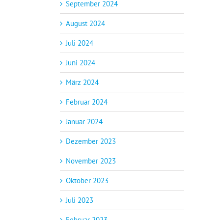
September 2024
August 2024
Juli 2024
Juni 2024
März 2024
Februar 2024
Januar 2024
Dezember 2023
November 2023
Oktober 2023
Juli 2023
Februar 2023