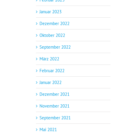
Januar 2023
Dezember 2022
Oktober 2022
September 2022
März 2022
Februar 2022
Januar 2022
Dezember 2021
November 2021
September 2021
Mai 2021