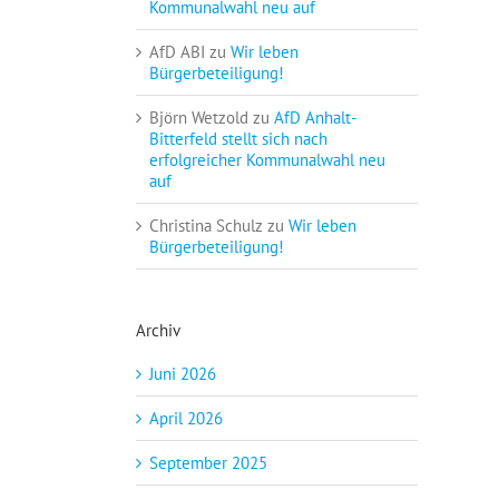
Kommunalwahl neu auf
AfD ABI
zu
Wir leben
Bürgerbeteiligung!
Björn Wetzold
zu
AfD Anhalt-
Bitterfeld stellt sich nach
erfolgreicher Kommunalwahl neu
auf
Christina Schulz
zu
Wir leben
Bürgerbeteiligung!
Archiv
Juni 2026
April 2026
September 2025