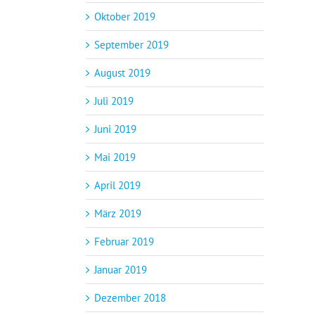
Oktober 2019
September 2019
August 2019
Juli 2019
Juni 2019
Mai 2019
April 2019
März 2019
Februar 2019
Januar 2019
Dezember 2018