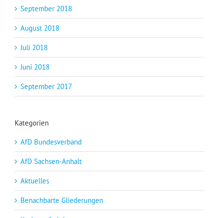
September 2018
August 2018
Juli 2018
Juni 2018
September 2017
Kategorien
AfD Bundesverband
AfD Sachsen-Anhalt
Aktuelles
Benachbarte Gliederungen