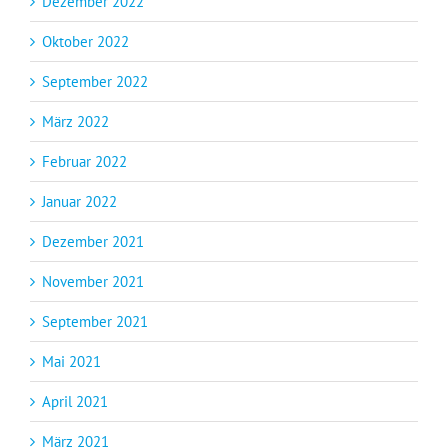
Dezember 2022
Oktober 2022
September 2022
März 2022
Februar 2022
Januar 2022
Dezember 2021
November 2021
September 2021
Mai 2021
April 2021
März 2021