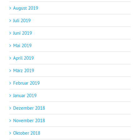
August 2019
Juli 2019
Juni 2019
Mai 2019
April 2019
März 2019
Februar 2019
Januar 2019
Dezember 2018
November 2018
Oktober 2018