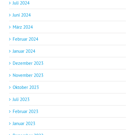
Juli 2024
Juni 2024
März 2024
Februar 2024
Januar 2024
Dezember 2023
November 2023
Oktober 2023
Juli 2023
Februar 2023
Januar 2023