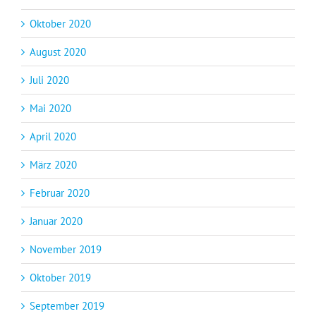
Oktober 2020
August 2020
Juli 2020
Mai 2020
April 2020
März 2020
Februar 2020
Januar 2020
November 2019
Oktober 2019
September 2019