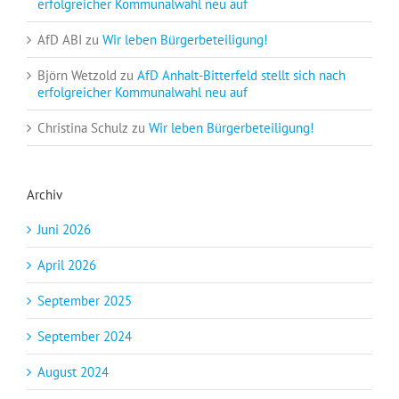
erfolgreicher Kommunalwahl neu auf
AfD ABI
zu
Wir leben Bürgerbeteiligung!
Björn Wetzold
zu
AfD Anhalt-Bitterfeld stellt sich nach
erfolgreicher Kommunalwahl neu auf
Christina Schulz
zu
Wir leben Bürgerbeteiligung!
Archiv
Juni 2026
April 2026
September 2025
September 2024
August 2024