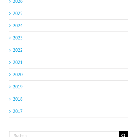
2026
2025
2024
2023
2022
2021
2020
2019
2018
2017
Suche