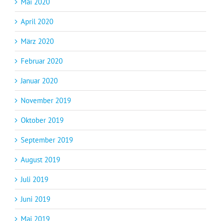
Mai 2020
April 2020
März 2020
Februar 2020
Januar 2020
November 2019
Oktober 2019
September 2019
August 2019
Juli 2019
Juni 2019
Mai 2019