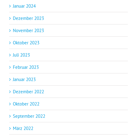
Januar 2024
Dezember 2023
November 2023
Oktober 2023
Juli 2023
Februar 2023
Januar 2023
Dezember 2022
Oktober 2022
September 2022
März 2022