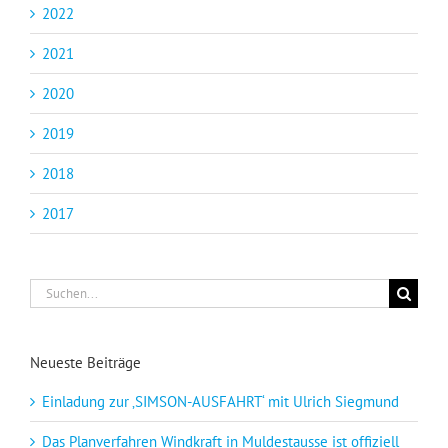
2022
2021
2020
2019
2018
2017
Suche
nach:
Neueste Beiträge
Einladung zur ‚SIMSON-AUSFAHRT‘ mit Ulrich Siegmund
Das Planverfahren Windkraft in Muldestausse ist offiziell