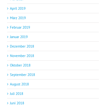
April 2019
März 2019
Februar 2019
Januar 2019
Dezember 2018
November 2018
Oktober 2018
September 2018
August 2018
Juli 2018
Juni 2018