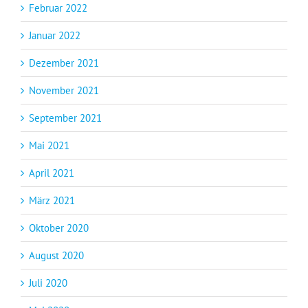
Februar 2022
Januar 2022
Dezember 2021
November 2021
September 2021
Mai 2021
April 2021
März 2021
Oktober 2020
August 2020
Juli 2020