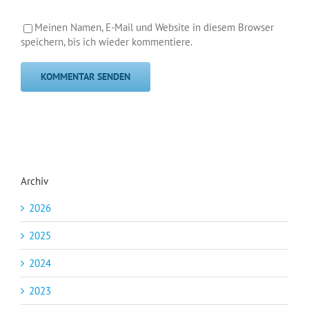
Meinen Namen, E-Mail und Website in diesem Browser
speichern, bis ich wieder kommentiere.
Archiv
2026
2025
2024
2023