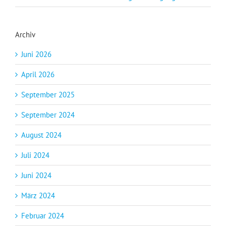
Archiv
Juni 2026
April 2026
September 2025
September 2024
August 2024
Juli 2024
Juni 2024
März 2024
Februar 2024