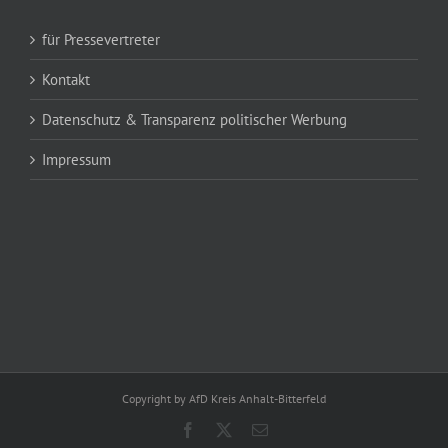
für Pressevertreter
Kontakt
Datenschutz & Transparenz politischer Werbung
Impressum
Copyright by AfD Kreis Anhalt-Bitterfeld
Facebook
X
E-
Mail